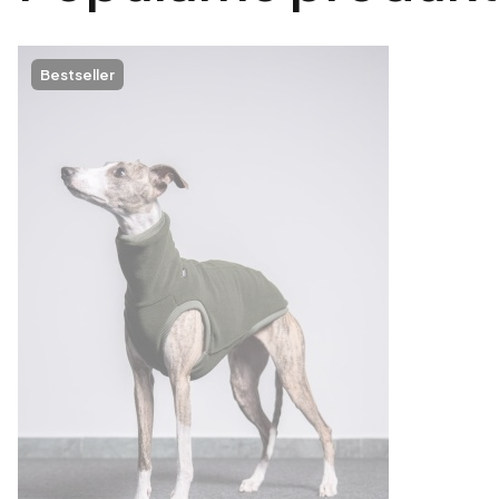
Bestseller