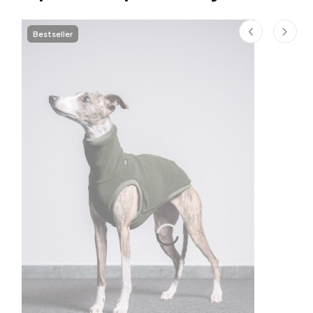
Bestseller