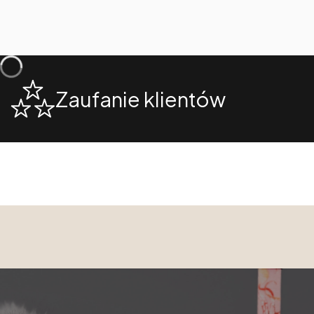
Zaufanie klientów