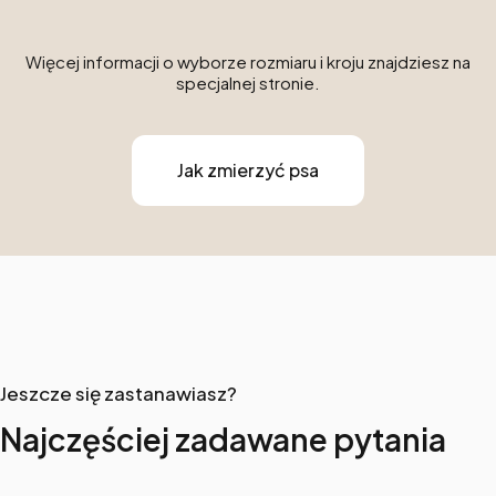
Więcej informacji o wyborze rozmiaru i kroju znajdziesz na
specjalnej stronie.
Jak zmierzyć psa
Jeszcze się zastanawiasz?
Najczęściej zadawane pytania