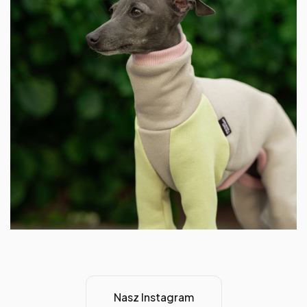
Nasz Instagram