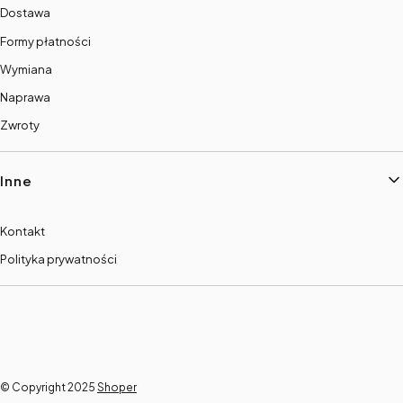
Dostawa
Formy płatności
Wymiana
Naprawa
Zwroty
Inne
Kontakt
Polityka prywatności
© Copyright 2025
Shoper