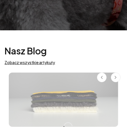
Nasz Blog
Zobacz wszystkie artykuły