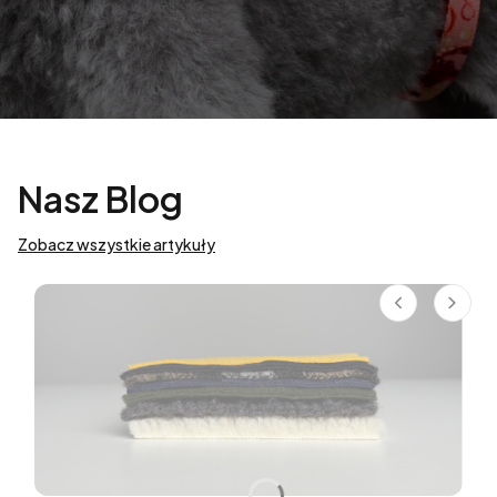
Nasz Blog
Zobacz wszystkie artykuły