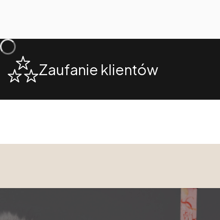
Zaufanie klientów