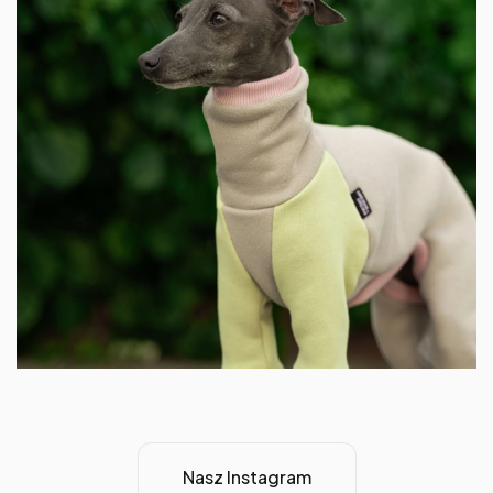
Nasz Instagram