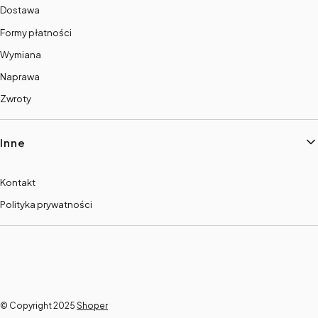
Dostawa
Formy płatności
Wymiana
Naprawa
Zwroty
Inne
Kontakt
Polityka prywatności
© Copyright 2025
Shoper