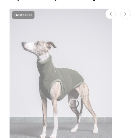
Bestseller