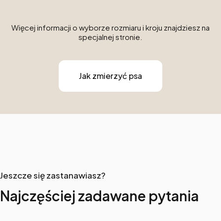
Więcej informacji o wyborze rozmiaru i kroju znajdziesz na
specjalnej stronie.
Jak zmierzyć psa
Jeszcze się zastanawiasz?
Najczęściej zadawane pytania