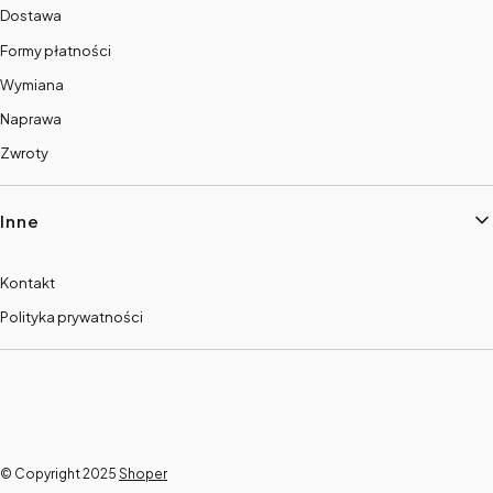
Dostawa
Formy płatności
Wymiana
Naprawa
Zwroty
Inne
Kontakt
Polityka prywatności
© Copyright 2025
Shoper