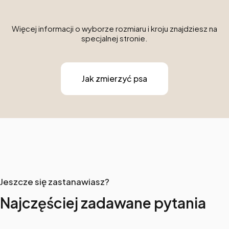
Więcej informacji o wyborze rozmiaru i kroju znajdziesz na
specjalnej stronie.
Jak zmierzyć psa
Jeszcze się zastanawiasz?
Najczęściej zadawane pytania