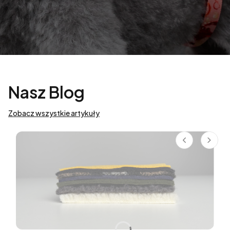
Nasz Blog
Zobacz wszystkie artykuły