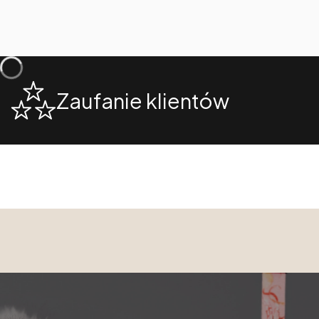
Zaufanie klientów