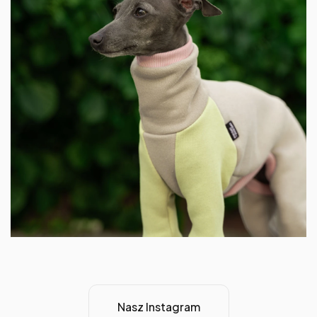
Nasz Instagram