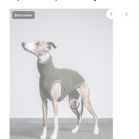
Bestseller