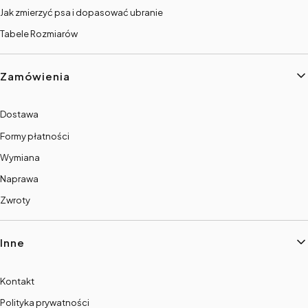
Jak zmierzyć psa i dopasować ubranie
Tabele Rozmiarów
Zamówienia
Dostawa
Formy płatności
Wymiana
Naprawa
Zwroty
Inne
Kontakt
Polityka prywatności