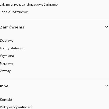
Jak zmierzyć psa i dopasować ubranie
Tabele Rozmiarów
Zamówienia
Dostawa
Formy płatności
Wymiana
Naprawa
Zwroty
Inne
Kontakt
Polityka prywatności