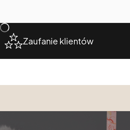
Zaufanie klientów