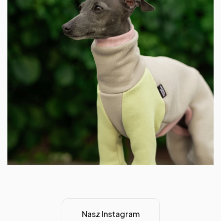
Nasz Instagram