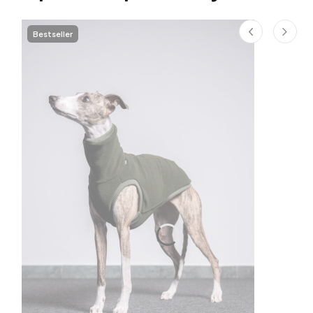
Bestseller