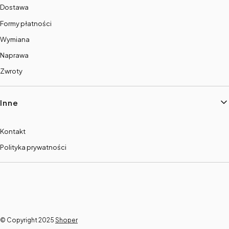
Dostawa
Formy płatności
Wymiana
Naprawa
Zwroty
Inne
Kontakt
Polityka prywatności
© Copyright 2025
Shoper