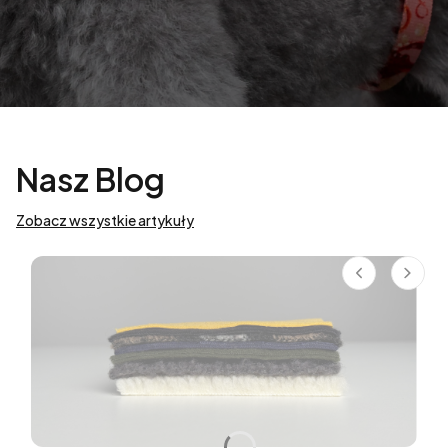
Nasz Blog
Zobacz wszystkie artykuły