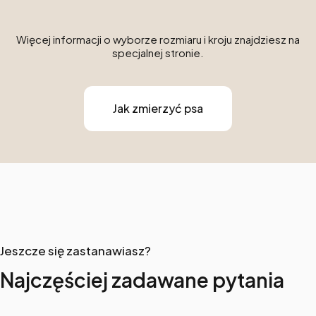
Więcej informacji o wyborze rozmiaru i kroju znajdziesz na
specjalnej stronie.
Jak zmierzyć psa
Jeszcze się zastanawiasz?
Najczęściej zadawane pytania