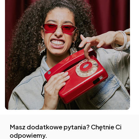
Masz dodatkowe pytania? Chętnie Ci
odpowiemy.