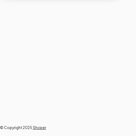
© Copyright 2025
Shoper