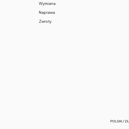
Wymiana
Naprawa
Zwroty
POLSKI / ZŁ