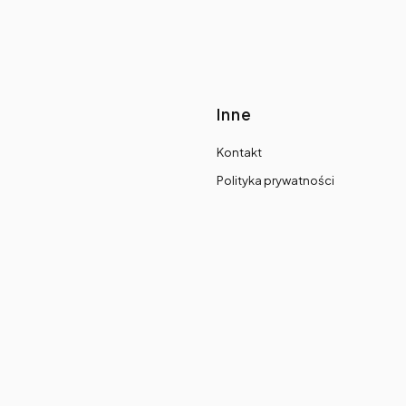
Inne
Kontakt
Polityka prywatności