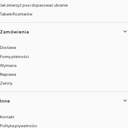
Jak zmierzyć psa i dopasować ubranie
Tabele Rozmiarów
Zamówienia
Dostawa
Formy płatności
Wymiana
Naprawa
Zwroty
Inne
Kontakt
Polityka prywatności