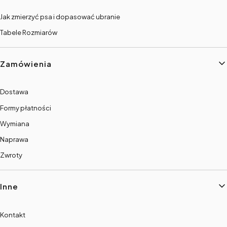
Jak zmierzyć psa i dopasować ubranie
Tabele Rozmiarów
Zamówienia
Dostawa
Formy płatności
Wymiana
Naprawa
Zwroty
Inne
Kontakt