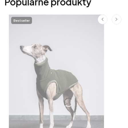
Popularne produkty
Bestseller