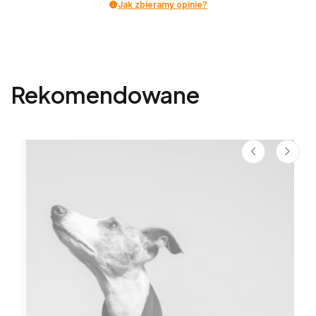
Jak zbieramy opinie?
Rekomendowane