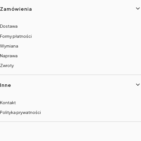
Zamówienia
Dostawa
Formy płatności
Wymiana
Naprawa
Zwroty
Inne
Kontakt
Polityka prywatności